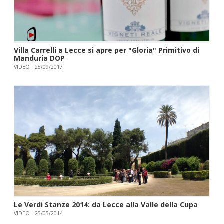
Villa Carrelli a Lecce si apre per "Gloria" Primitivo di
Manduria DOP
VIDEO
25/09/2017
Le Verdi Stanze 2014: da Lecce alla Valle della Cupa
VIDEO
25/05/2014