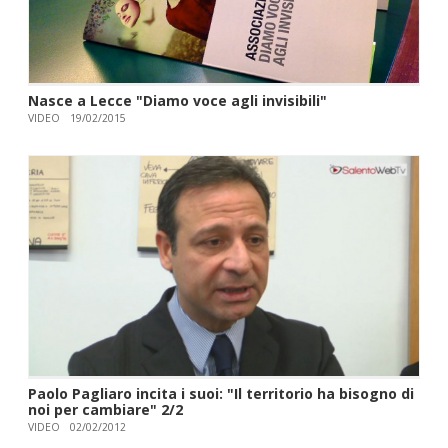
Nasce a Lecce "Diamo voce agli invisibili"
VIDEO
19/02/2015
Paolo Pagliaro incita i suoi: "Il territorio ha bisogno di
noi per cambiare" 2/2
VIDEO
02/02/2012