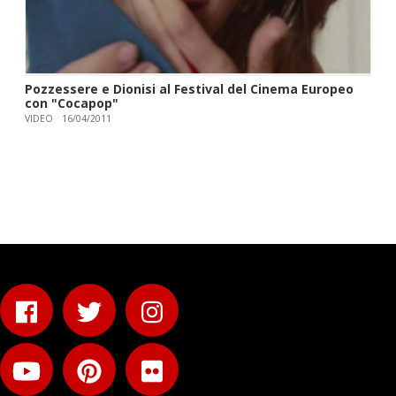
Pozzessere e Dionisi al Festival del Cinema Europeo
con "Cocapop"
VIDEO
16/04/2011