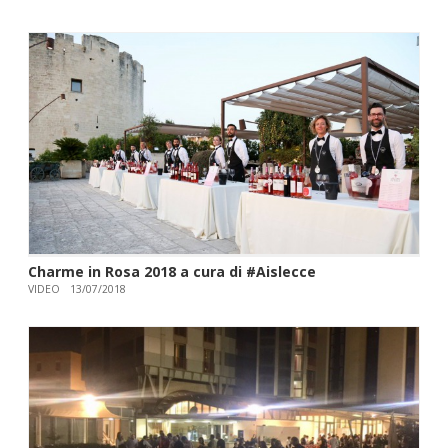
Charme in Rosa 2018 a cura di #Aislecce
VIDEO
13/07/2018