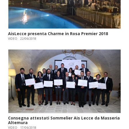
AisLecce presenta Charme in Rosa Premier 2018
VIDEO
22/06/2018
Consegna attestati Sommelier Ais Lecce da Masseria
Altemura
VIDEO
17/06/2018