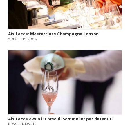
Ais Lecce: Masterclass Champagne Lanson
VIDEO
14/11/2016
Ais Lecce avvia il Corso di Sommelier per detenuti
NEWS
11/10/2016