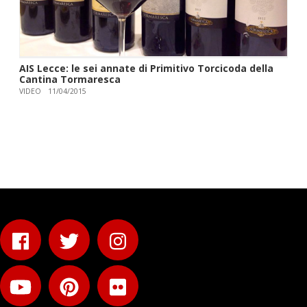
AIS Lecce: le sei annate di Primitivo Torcicoda della
Cantina Tormaresca
VIDEO
11/04/2015