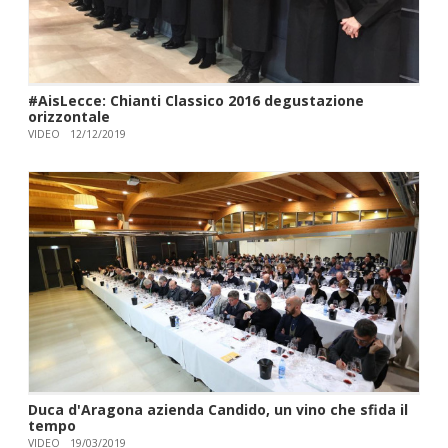
#AisLecce: Chianti Classico 2016 degustazione
orizzontale
VIDEO
12/12/2019
Duca d'Aragona azienda Candido, un vino che sfida il
tempo
VIDEO
19/03/2019