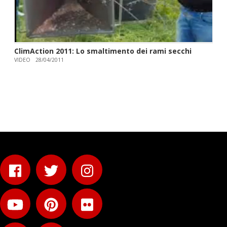
ClimAction 2011: Lo smaltimento dei rami secchi
VIDEO
28/04/2011