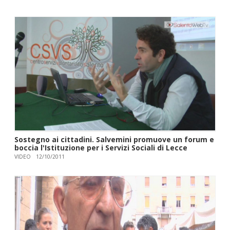
Sostegno ai cittadini. Salvemini promuove un forum e
boccia l'Istituzione per i Servizi Sociali di Lecce
VIDEO
12/10/2011