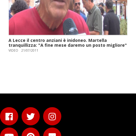
A Lecce il centro anziani è inidoneo. Martella
tranquillizza: "A fine mese daremo un posto migliore"
VIDEO
21/07/2011