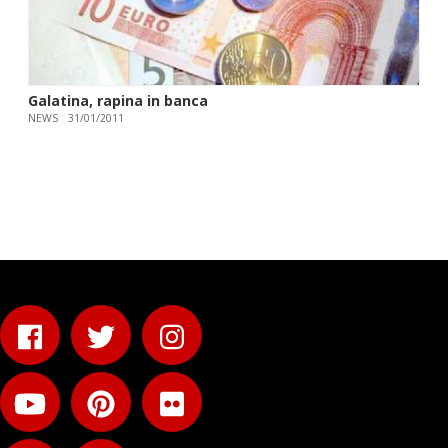
Galatina, rapina in banca
NEWS
31/01/2011