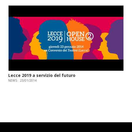
Lecce 2019 a servizio del futuro
NEWS
23/01/2014