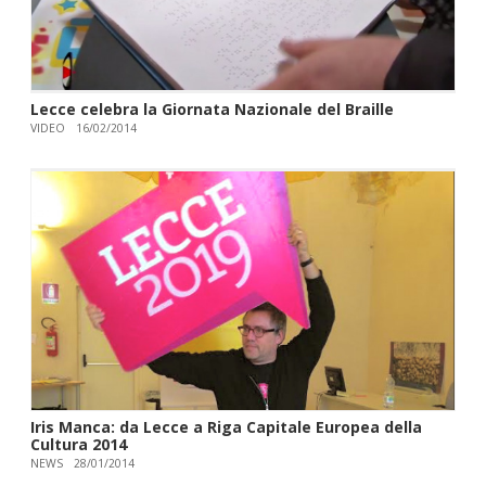
Lecce celebra la Giornata Nazionale del Braille
VIDEO
16/02/2014
Iris Manca: da Lecce a Riga Capitale Europea della
Cultura 2014
NEWS
28/01/2014