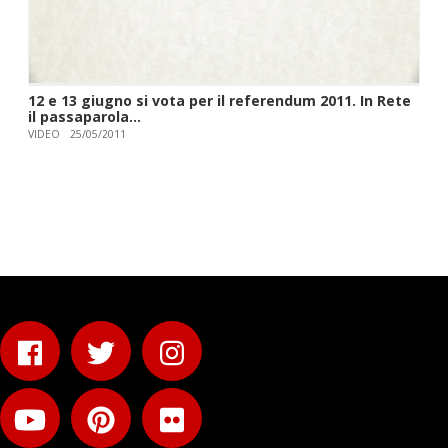
12 e 13 giugno si vota per il referendum 2011. In Rete
il passaparola...
VIDEO
25/05/2011