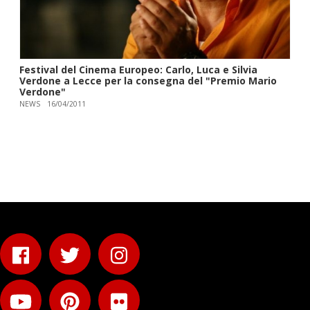
Festival del Cinema Europeo: Carlo, Luca e Silvia
Verdone a Lecce per la consegna del "Premio Mario
Verdone"
NEWS
16/04/2011