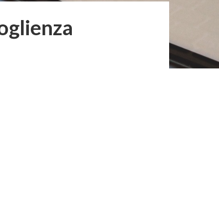
oglienza