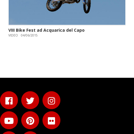
VIII Bike Fest ad Acquarica del Capo
VIDEO
04/06/2015