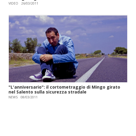
VIDEO
26/03/2011
"L'anniversario": il cortometraggio di Mingo girato
nel Salento sulla sicurezza stradale
NEWS
08/03/2011