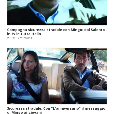
Campagna sicurezza stradale con Mingo: dal Salento
in tv in tutta Italia
VIDEO
22/07/2011
Sicurezza stradale. Con "L'anniversario" il messaggio
di Mingo ai giovani