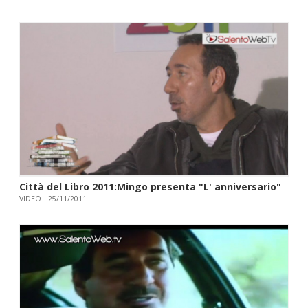
Città del Libro 2011:Mingo presenta "L' anniversario"
VIDEO
25/11/2011