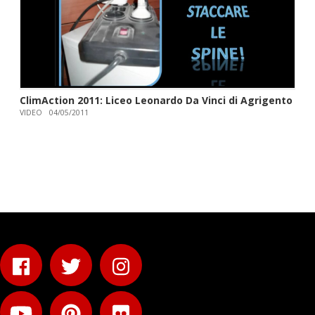
ClimAction 2011: Liceo Leonardo Da Vinci di Agrigento
VIDEO
04/05/2011