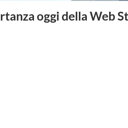
rtanza oggi della Web S