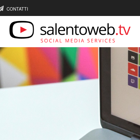
CONTATTI