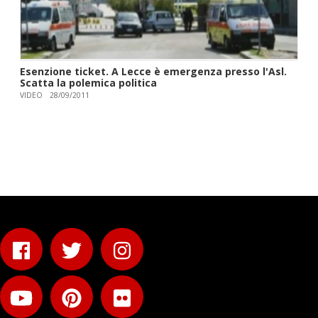
Esenzione ticket. A Lecce è emergenza presso l'Asl.
Scatta la polemica politica
VIDEO
28/09/2011