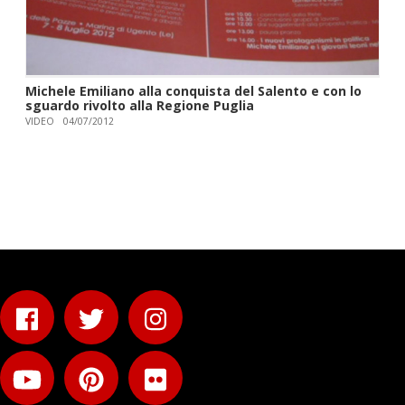
Michele Emiliano alla conquista del Salento e con lo
sguardo rivolto alla Regione Puglia
VIDEO
04/07/2012