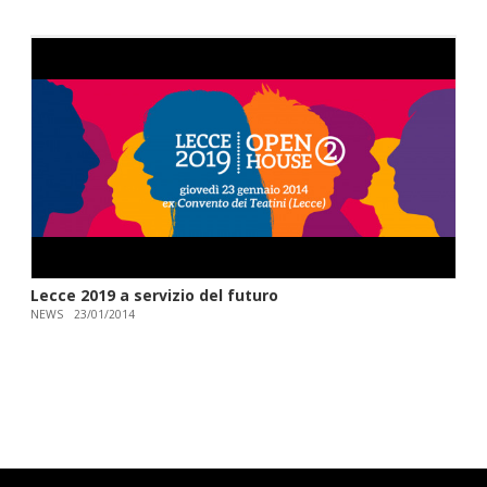
Lecce 2019 a servizio del futuro
NEWS
23/01/2014