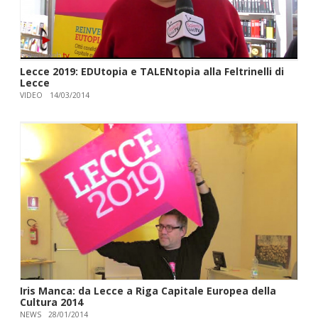
Lecce 2019: EDUtopia e TALENtopia alla Feltrinelli di
Lecce
VIDEO
14/03/2014
Iris Manca: da Lecce a Riga Capitale Europea della
Cultura 2014
NEWS
28/01/2014