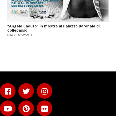
"Angelo Caduto" in mostra al Palazzo Baronale di
Collepasso
NEWS
30/09/2016