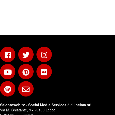
Salentoweb.tv - Social Media Services
è di
Incima srl
Via M. Chiatante, 9 - 73100 Lecce