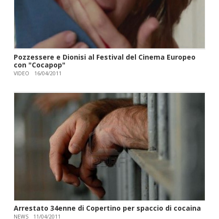
Pozzessere e Dionisi al Festival del Cinema Europeo
con "Cocapop"
VIDEO
16/04/2011
Arrestato 34enne di Copertino per spaccio di cocaina
NEWS
11/04/2011