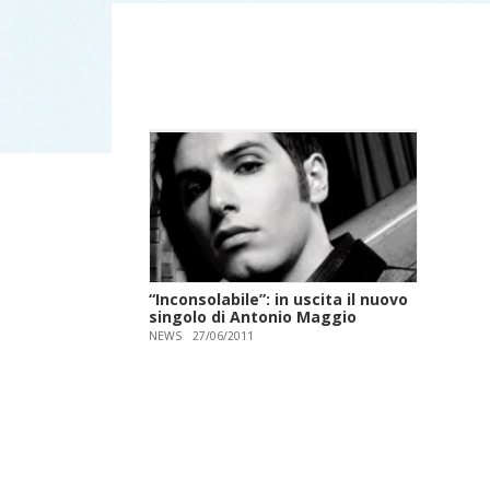
“Inconsolabile”: in uscita il nuovo
singolo di Antonio Maggio
NEWS
27/06/2011