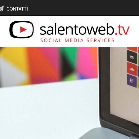
CONTATTI