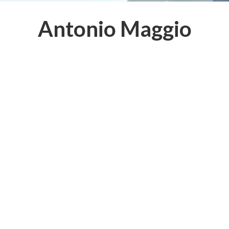
Antonio Maggio