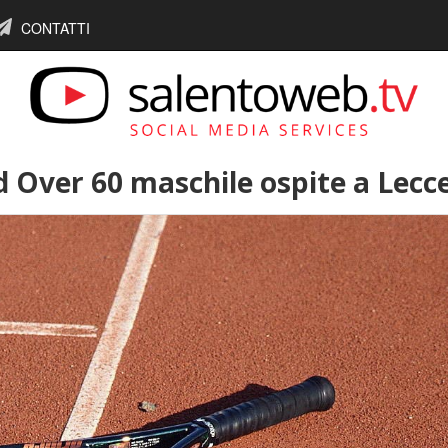
CONTATTI
 Over 60 maschile ospite a Lecc