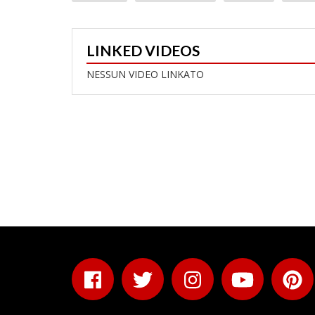
LINKED VIDEOS
NESSUN VIDEO LINKATO