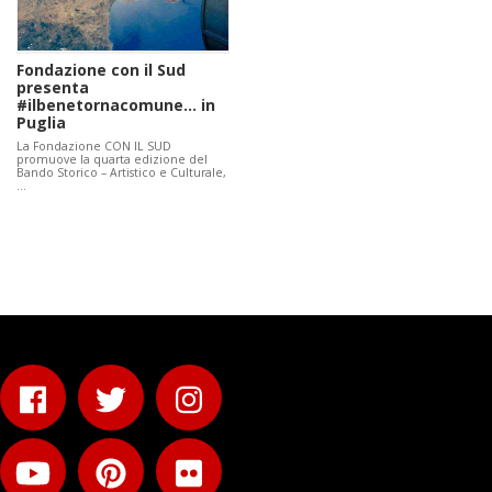
Fondazione con il Sud
presenta
#ilbenetornacomune... in
Puglia
La Fondazione CON IL SUD
promuove la quarta edizione del
Bando Storico – Artistico e Culturale,
…