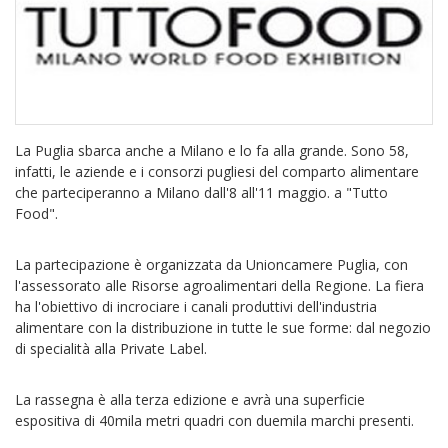
La Puglia sbarca anche a Milano e lo fa alla grande. Sono 58,
infatti, le aziende e i consorzi pugliesi del comparto alimentare
che parteciperanno a Milano dall'8 all'11 maggio. a "Tutto
Food".
La partecipazione è organizzata da Unioncamere Puglia, con
l'assessorato alle Risorse agroalimentari della Regione. La fiera
ha l'obiettivo di incrociare i canali produttivi dell'industria
alimentare con la distribuzione in tutte le sue forme: dal negozio
di specialità alla Private Label.
La rassegna è alla terza edizione e avrà una superficie
espositiva di 40mila metri quadri con duemila marchi presenti.