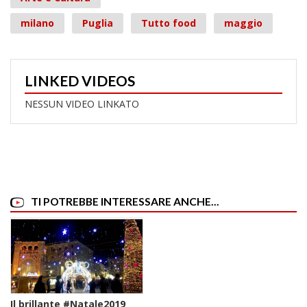
milano
Puglia
Tutto food
maggio
LINKED VIDEOS
NESSUN VIDEO LINKATO
TI POTREBBE INTERESSARE ANCHE...
Il brillante #Natale2019