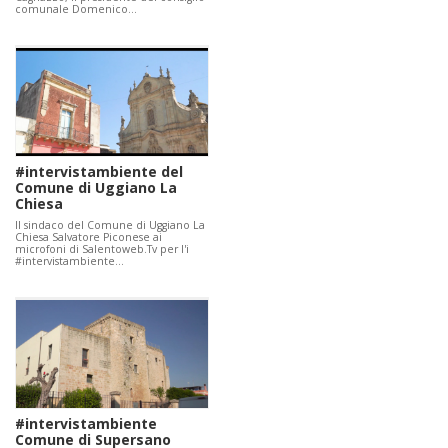
comunale Domenico…
#intervistambiente del
Comune di Uggiano La
Chiesa
Il sindaco del Comune di Uggiano La
Chiesa Salvatore Piconese ai
microfoni di Salentoweb.Tv per l'i
#intervistambiente…
#intervistambiente
Comune di Supersano