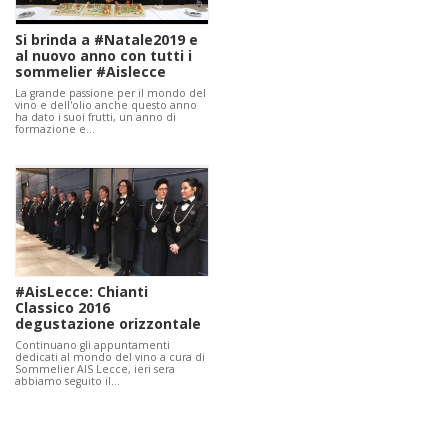
Si brinda a #Natale2019 e
al nuovo anno con tutti i
sommelier #Aislecce
La grande passione per il mondo del
vino e dell'olio anche questo anno
ha dato i suoi frutti, un anno di
formazione e…
#AisLecce: Chianti
Classico 2016
degustazione orizzontale
Continuano gli appuntamenti
dedicati al mondo del vino a cura di
Sommelier AIS Lecce, ieri sera
abbiamo seguito il…