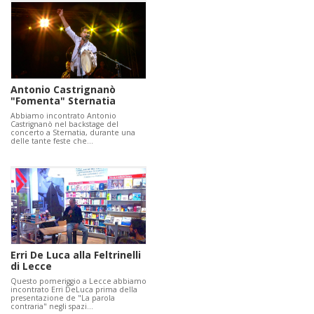
Antonio Castrignanò
"Fomenta" Sternatia
Abbiamo incontrato Antonio
Castrignanò nel backstage del
concerto a Sternatia, durante una
delle tante feste che…
Erri De Luca alla Feltrinelli
di Lecce
Questo pomeriggio a Lecce abbiamo
incontrato Erri DeLuca prima della
presentazione de "La parola
contraria" negli spazi…