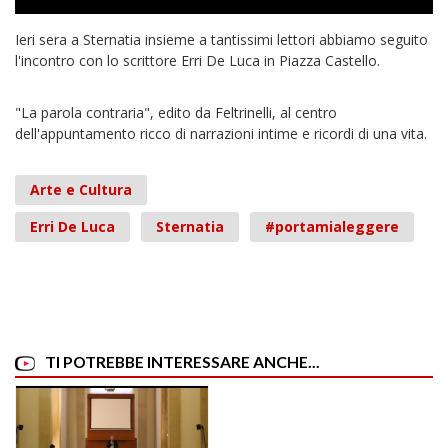
Ieri sera a ‪Sternatia‬ insieme a tantissimi lettori abbiamo seguito
l'incontro con lo scrittore Erri De Luca in Piazza Castello.
"La parola contraria", edito da Feltrinelli, al centro
dell'appuntamento ricco di narrazioni intime e ricordi di una vita.
Arte e Cultura
Erri De Luca
Sternatia
#portamialeggere
TI POTREBBE INTERESSARE ANCHE...