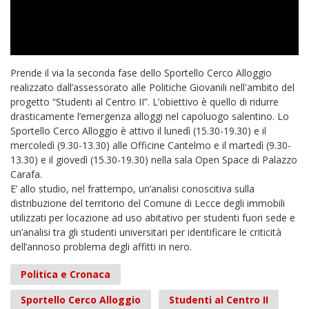
Prende il via la seconda fase dello Sportello Cerco Alloggio
realizzato dall’assessorato alle Politiche Giovanili nell'ambito del
progetto “Studenti al Centro II”. L’obiettivo è quello di ridurre
drasticamente l’emergenza alloggi nel capoluogo salentino. Lo
Sportello Cerco Alloggio è attivo il lunedì (15.30-19.30) e il
mercoledì (9.30-13.30) alle Officine Cantelmo e il martedì (9.30-
13.30) e il giovedì (15.30-19.30) nella sala Open Space di Palazzo
Carafa.
E’ allo studio, nel frattempo, un’analisi conoscitiva sulla
distribuzione del territorio del Comune di Lecce degli immobili
utilizzati per locazione ad uso abitativo per studenti fuori sede e
un’analisi tra gli studenti universitari per identificare le criticità
dell’annoso problema degli affitti in nero.
Politica e Cronaca
Sportello Cerco Alloggio
Studenti al Centro II