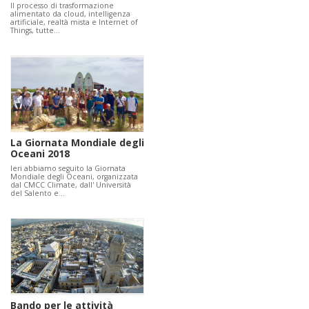
Il processo di trasformazione
alimentato da cloud, intelligenza
artificiale, realtà mista e Internet of
Things, tutte…
La Giornata Mondiale degli
Oceani 2018
Ieri abbiamo seguito la Giornata
Mondiale degli Oceani, organizzata
dal CMCC Climate, dall' Università
del Salento e…
Bando per le attività