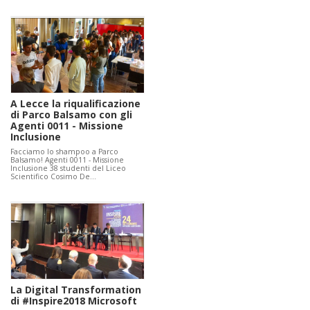
A Lecce la riqualificazione
di Parco Balsamo con gli
Agenti 0011 - Missione
Inclusione
Facciamo lo shampoo a Parco
Balsamo! Agenti 0011 - Missione
Inclusione 38 studenti del Liceo
Scientifico Cosimo De…
La Digital Transformation
di #Inspire2018 Microsoft