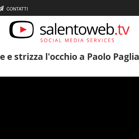
CONTATTI
e e strizza l'occhio a Paolo Paglia