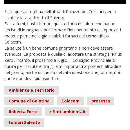
Sit-in questa mattina nell'atrio di Palazzo dei Celestini per la
salute e la vita di tutto il Salento.
Basta fumi, basta tumori, questo l'urlo di coloro che hanno
deciso di impegnarsi per fermare l'incenerimento di importanti
materie prime nelle già insalubri fornaci del cementificio
Colacem.
La salute è un bene comune prioritario e non deve essere
svenduta. La proposta è quella di adottare una strategia 'Rifiuti
Zero'. Intanto, il prossimo 8 luglio, il Consiglio Provinciale si
riunirà per discutere, tra gli altri importanti argomenti all'ordine
del giorno, anche di questa delicata questione che, ormai, non
può e non deve più aspettare.
Ambiente e Territorio
Comune di Galatina
Colacem
protesta
Roberta Forte
rifiuti ambientali
tumori Salento