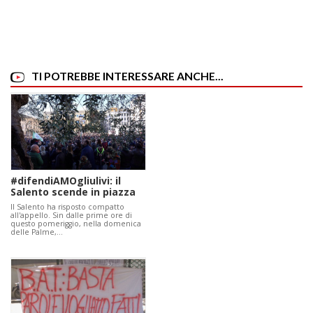
TI POTREBBE INTERESSARE ANCHE...
#difendiAMOgliulivi: il
Salento scende in piazza
Il Salento ha risposto compatto
all'appello. Sin dalle prime ore di
questo pomeriggio, nella domenica
delle Palme,…