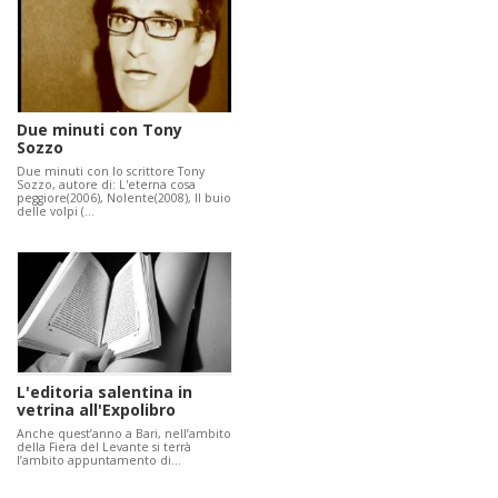
Due minuti con Tony
Sozzo
Due minuti con lo scrittore Tony
Sozzo, autore di: L'eterna cosa
peggiore(2006), Nolente(2008), Il buio
delle volpi (…
L'editoria salentina in
vetrina all'Expolibro
Anche quest’anno a Bari, nell’ambito
della Fiera del Levante si terrà
l’ambito appuntamento di…