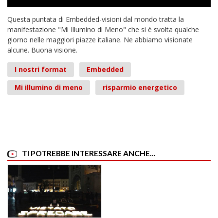
Questa puntata di Embedded-visioni dal mondo tratta la
manifestazione "Mi Illumino di Meno" che si è svolta qualche
giorno nelle maggiori piazze italiane. Ne abbiamo visionate
alcune. Buona visione.
I nostri format
Embedded
Mi illumino di meno
risparmio energetico
TI POTREBBE INTERESSARE ANCHE...