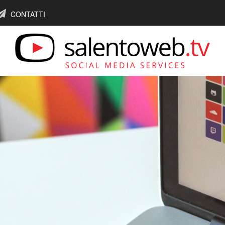
CONTATTI