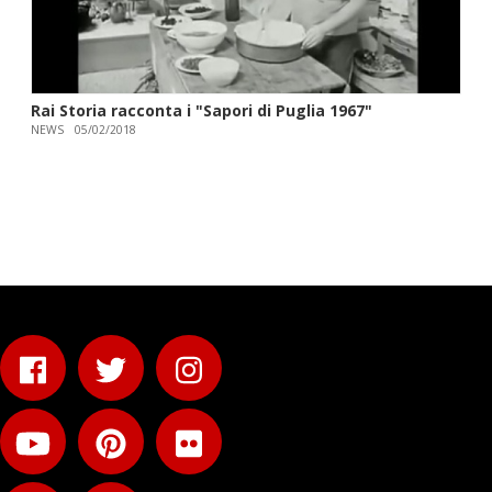
Rai Storia racconta i "Sapori di Puglia 1967"
NEWS
05/02/2018