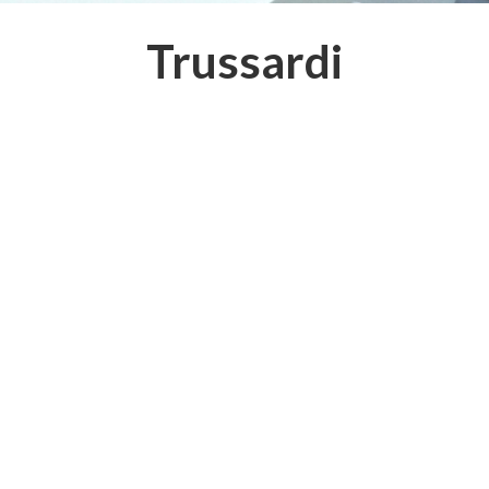
Trussardi