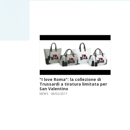
"I love Roma": la collezione di
Trussardi a tiratura limitata per
San Valentino
NEWS
08/02/2011