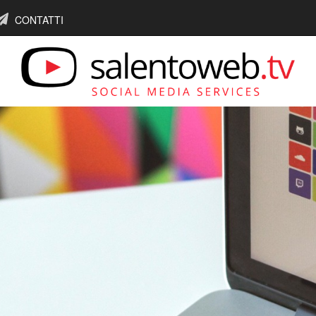
CONTATTI