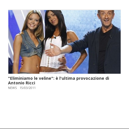
"Eliminiamo le veline": è l'ultima provocazione di
Antonio Ricci
NEWS
15/03/2011