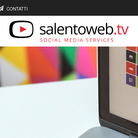
CONTATTI