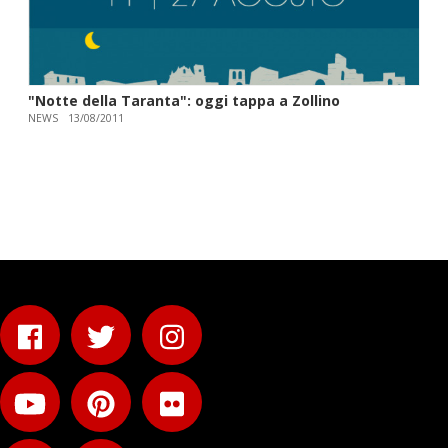
"Notte della Taranta": oggi tappa a Zollino
NEWS
13/08/2011