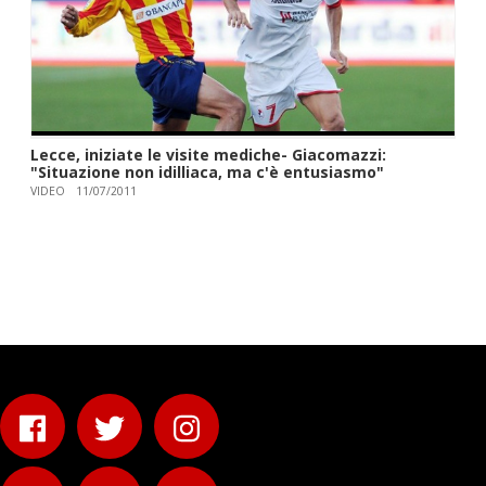
Lecce, iniziate le visite mediche- Giacomazzi:
"Situazione non idilliaca, ma c'è entusiasmo"
VIDEO
11/07/2011