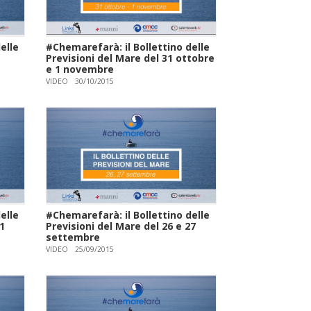
elle
#Chemarefarà: il Bollettino delle
Previsioni del Mare del 31 ottobre
e 1 novembre
VIDEO
30/10/2015
elle
#Chemarefarà: il Bollettino delle
11
Previsioni del Mare del 26 e 27
settembre
VIDEO
25/09/2015