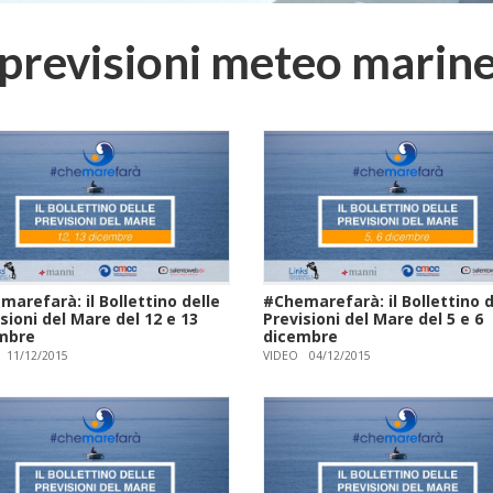
previsioni meteo marin
arefarà: il Bollettino delle
#Chemarefarà: il Bollettino d
sioni del Mare del 12 e 13
Previsioni del Mare del 5 e 6
mbre
dicembre
11/12/2015
VIDEO
04/12/2015