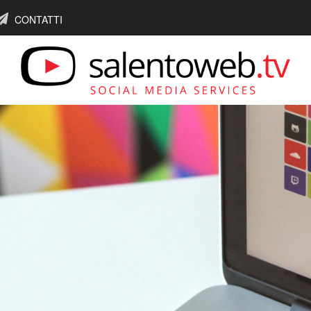
CONTATTI