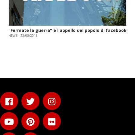
"Fermate la guerra" è l'appello del popolo di facebook
NEWS
22/03/2011