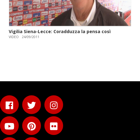
Vigilia Siena-Lecce: Coradduzza la pensa così
VIDEO
24/09/2011