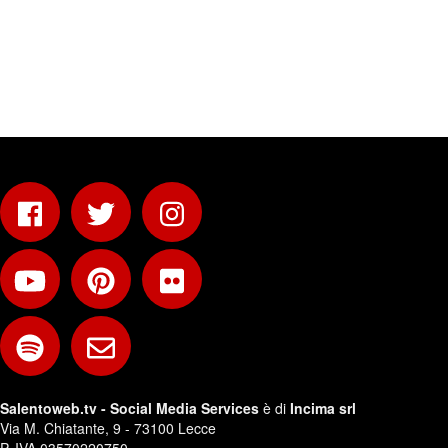
Salentoweb.tv - Social Media Services
è di
Incima srl
Via M. Chiatante, 9 - 73100 Lecce