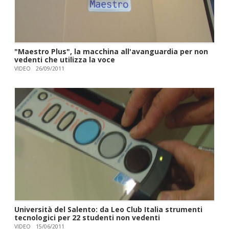
"Maestro Plus", la macchina all'avanguardia per non
vedenti che utilizza la voce
VIDEO
26/09/2011
Università del Salento: da Leo Club Italia strumenti
tecnologici per 22 studenti non vedenti
VIDEO
15/06/2011