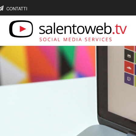
CONTATTI