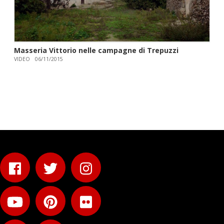
Masseria Vittorio nelle campagne di Trepuzzi
VIDEO
06/11/2015