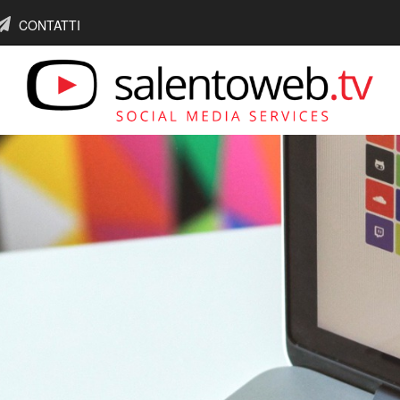
CONTATTI