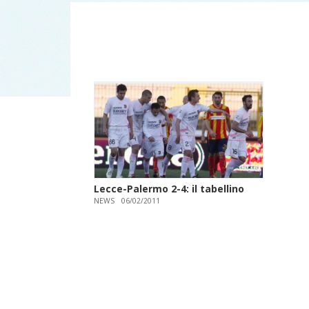
Lecce-Palermo 2-4: il tabellino
NEWS
06/02/2011