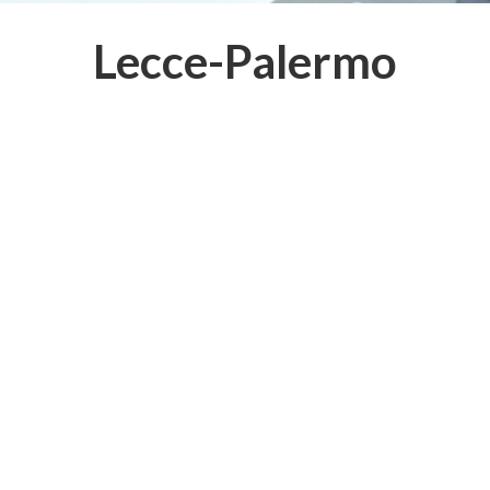
Lecce-Palermo