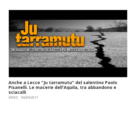
Anche a Lecce "Ju tarramutu" del salentino Paolo
Pisanelli. Le macerie dell'Aquila, tra abbandono e
sciacalli
VIDEO
06/04/2011