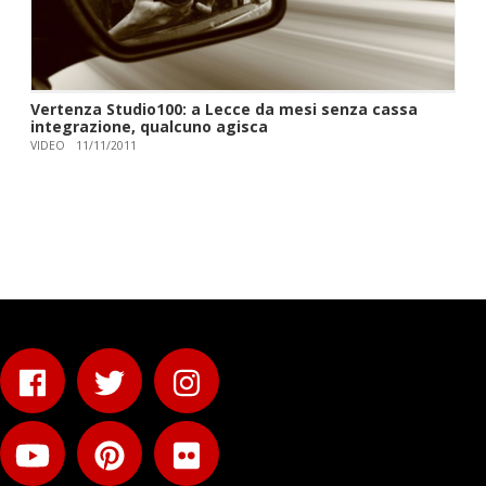
Vertenza Studio100: a Lecce da mesi senza cassa
integrazione, qualcuno agisca
VIDEO
11/11/2011