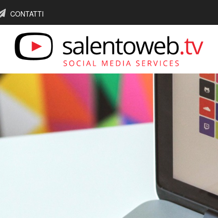
CONTATTI