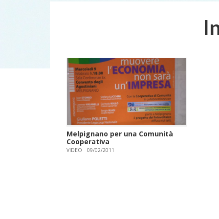
I
Melpignano per una Comunità
Cooperativa
VIDEO
09/02/2011