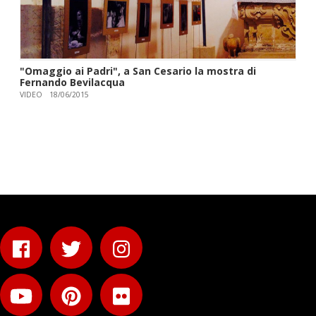
"Omaggio ai Padri", a San Cesario la mostra di
Fernando Bevilacqua
VIDEO
18/06/2015