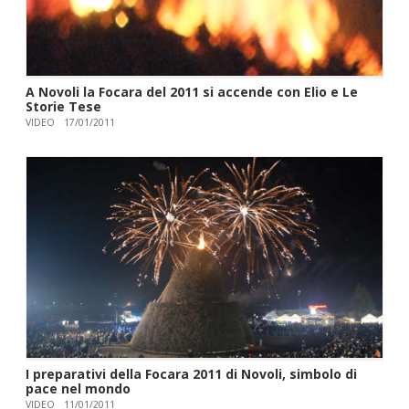
A Novoli la Focara del 2011 si accende con Elio e Le
Storie Tese
VIDEO
17/01/2011
I preparativi della Focara 2011 di Novoli, simbolo di
pace nel mondo
VIDEO
11/01/2011