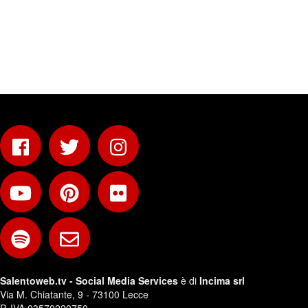
Salentoweb.tv - Social Media Services
è di
Incima srl
Via M. Chiatante, 9 - 73100 Lecce